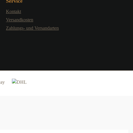
Service
Kontakt
Versandkosten
Zahlungs- und Versandarten