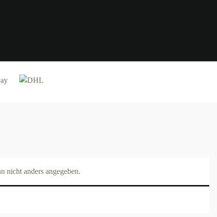
 nicht anders angegeben.