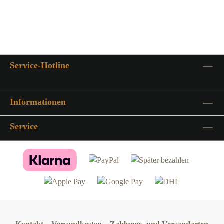
Service-Hotline
Informationen
Service