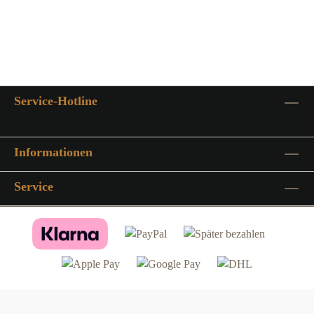
Service-Hotline
Informationen
Service