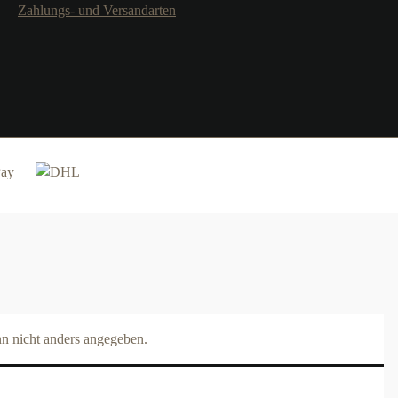
Zahlungs- und Versandarten
 nicht anders angegeben.