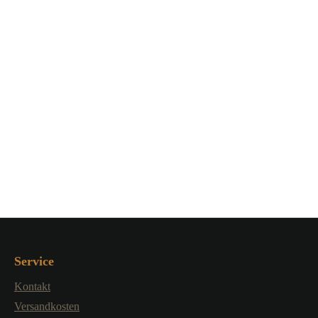
Service
Kontakt
Versandkosten