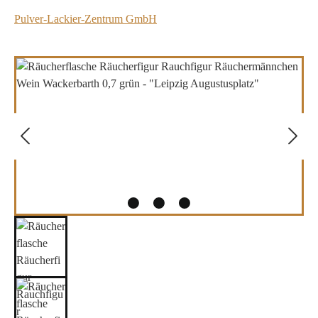
Pulver-Lackier-Zentrum GmbH
Bildergalerie überspringen